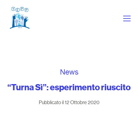
News
“Turna Sì”: esperimento riuscito
Pubblicato il 12 Ottobre 2020