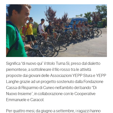
Significa “di nuovo qui” il titolo Turna Sì, preso dal dialetto
piemontese, a sottolineare il filo rosso tra le attività
proposte dai giovani delle Associazioni YEPP Stura e YEPP
Langhe grazie ad un progetto sostenuto dalla Fondazione
Cassa di Risparmio di Cuneo nell’ambito del bando “Di
Nuovo Insieme”, in collaborazione con le Cooperative
Emmanuele e Caracol.
Per quattro mesi, da giugno a settembre, i ragazzi hanno